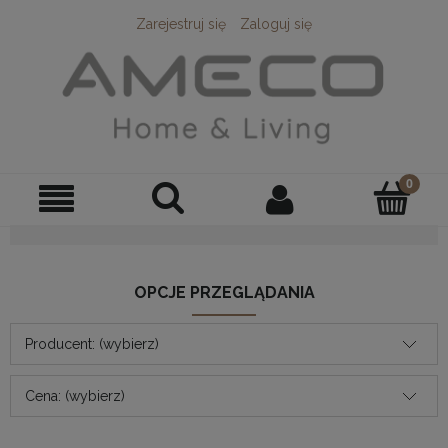
Zarejestruj się
Zaloguj się
OPCJE PRZEGLĄDANIA
Producent: (wybierz)
Cena: (wybierz)