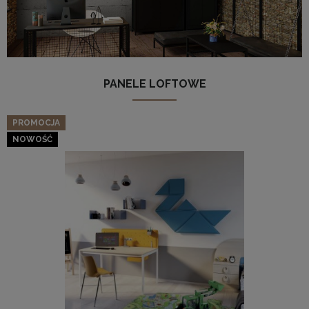
PANELE LOFTOWE
PROMOCJA
NOWOŚĆ