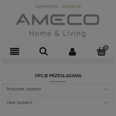
Zarejestruj się
Zaloguj się
OPCJE PRZEGLĄDANIA
Producent: (wybierz)
Cena: (wybierz)